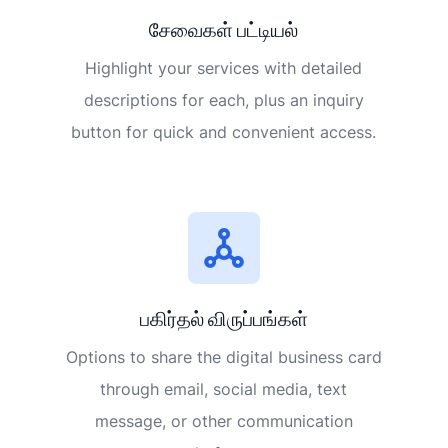
சேவைகள் பட்டியல்
Highlight your services with detailed
descriptions for each, plus an inquiry
button for quick and convenient access.
பகிர்தல் விருப்பங்கள்
Options to share the digital business card
through email, social media, text
message, or other communication