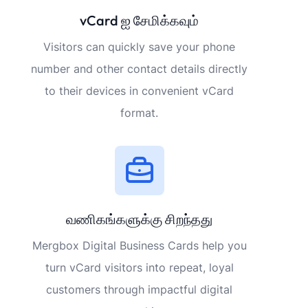
vCard ஐ சேமிக்கவும்
Visitors can quickly save your phone
number and other contact details directly
to their devices in convenient vCard
format.
வணிகங்களுக்கு சிறந்தது
Mergbox Digital Business Cards help you
turn vCard visitors into repeat, loyal
customers through impactful digital