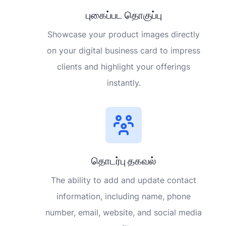
புகைப்பட தொகுப்பு
Showcase your product images directly
on your digital business card to impress
clients and highlight your offerings
instantly.
தொடர்பு தகவல்
The ability to add and update contact
information, including name, phone
number, email, website, and social media