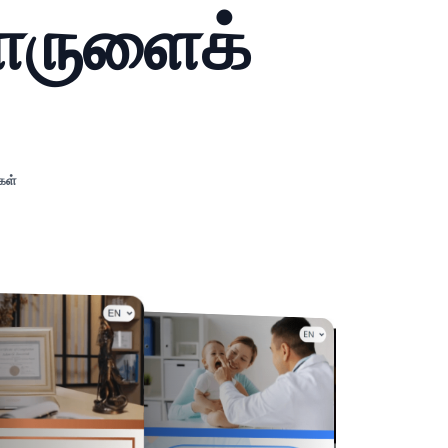
பொருளைக்
கள்