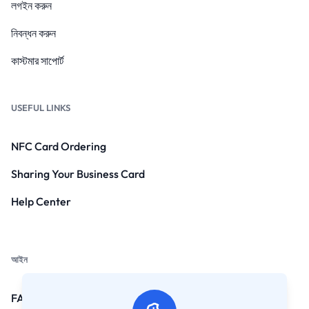
লগইন করুন
নিবন্ধন করুন
কাস্টমার সাপোর্ট
USEFUL LINKS
NFC Card Ordering
Sharing Your Business Card
Help Center
আইন
FAQs