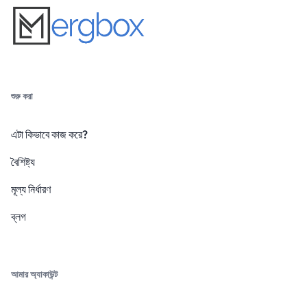
শুরু করা
এটা কিভাবে কাজ করে?
বৈশিষ্ট্য
মূল্য নির্ধারণ
ব্লগ
আমার অ্যাকাউন্ট