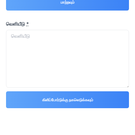
மாற்றவும்
வெளியீடு
*
கிளிப்போர்டுக்கு நகலெடுக்கவும்