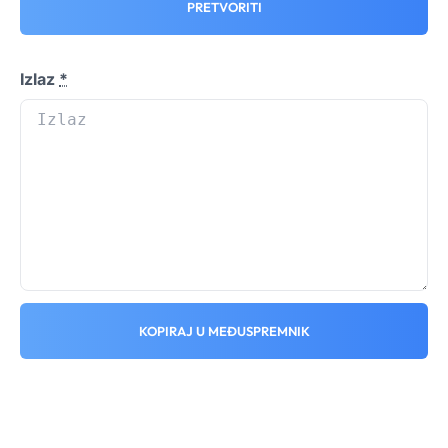
PRETVORITI
Izlaz
*
KOPIRAJ U MEĐUSPREMNIK