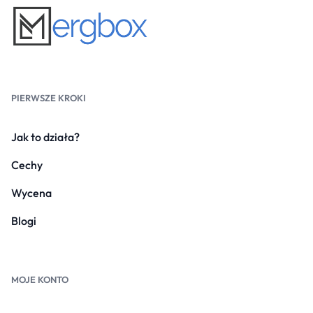
PIERWSZE KROKI
Jak to działa?
Cechy
Wycena
Blogi
MOJE KONTO