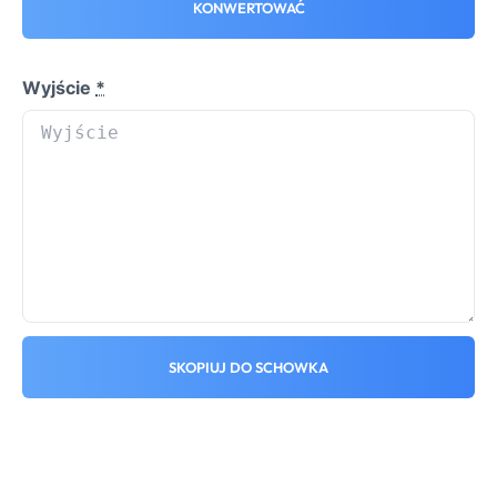
KONWERTOWAĆ
Wyjście
*
SKOPIUJ DO SCHOWKA